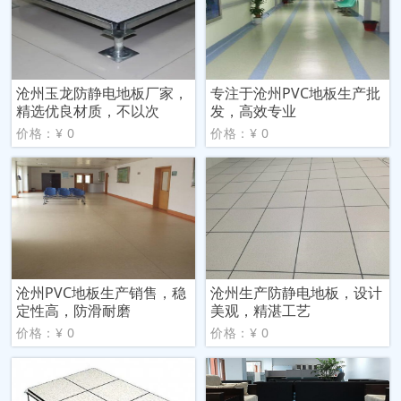
沧州玉龙防静电地板厂家，
专注于沧州PVC地板生产批
精选优良材质，不以次
发，高效专业
价格：¥ 0
价格：¥ 0
沧州PVC地板生产销售，稳
沧州生产防静电地板，设计
定性高，防滑耐磨
美观，精湛工艺
价格：¥ 0
价格：¥ 0