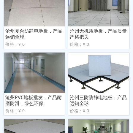
沧州复合防静电地板，产品
沧州无机质地板，产品质量
远销全球
严格把关
价格：¥ 0
价格：¥ 0
沧州PVC地板批发，产品耐
沧州三防防静电地板，产品
磨防滑，绿色环保
远销全球
价格：¥ 0
价格：¥ 0