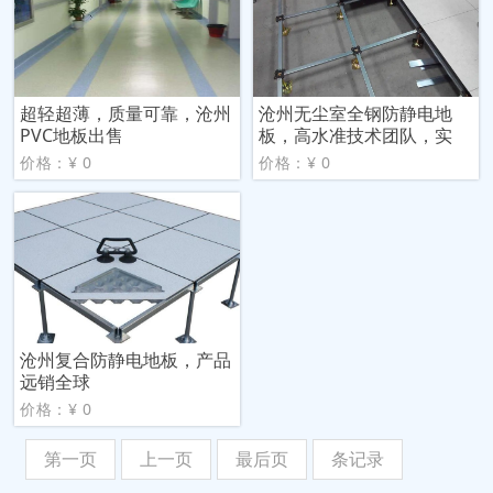
超轻超薄，质量可靠，沧州
沧州无尘室全钢防静电地
PVC地板出售
板，高水准技术团队，实
价格：¥ 0
价格：¥ 0
沧州复合防静电地板，产品
远销全球
价格：¥ 0
第一页
上一页
最后页
条记录