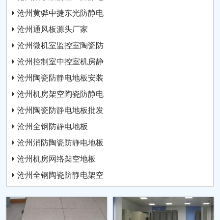
沧州黄骅中捷东光防静电
沧州通风板源头厂家
沧州微机室监控室陶瓷防
沧州控制室中控室机房静
沧州陶瓷防静电地板安装
沧州机房架空陶瓷防静电
沧州陶瓷防静电地板批发
沧州全钢防静电地板
沧州消防陶瓷防静电地板
沧州机房网络架空地板
沧州全钢陶瓷防静电架空