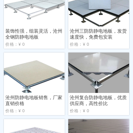
装饰性强，组装灵活，沧州
沧州三防防静电地板，发货
全钢防静电地板
速度快，免费包安装
价格：¥ 0
价格：¥ 0
沧州防静电地板销售，厂家
沧州复合防静电地板，优质
直销价格
供应商，高性价比
价格：¥ 0
价格：¥ 0