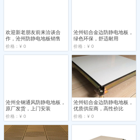
欢迎新老朋友前来洽谈合
沧州铝合金边防静电地板，
作，沧州防静电地板销售
绿色环保，舒适耐用
价格：¥ 0
价格：¥ 0
沧州全钢通风防静电地板，
沧州铝合金边防静电地板，
原厂发货，上门安装
优质供应商，高性价比
价格：¥ 0
价格：¥ 0