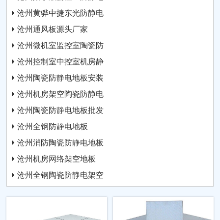
沧州黄骅中捷东光防静电
沧州通风板源头厂家
沧州微机室监控室陶瓷防
沧州控制室中控室机房静
沧州陶瓷防静电地板安装
沧州机房架空陶瓷防静电
沧州陶瓷防静电地板批发
沧州全钢防静电地板
沧州消防陶瓷防静电地板
沧州机房网络架空地板
沧州全钢陶瓷防静电架空