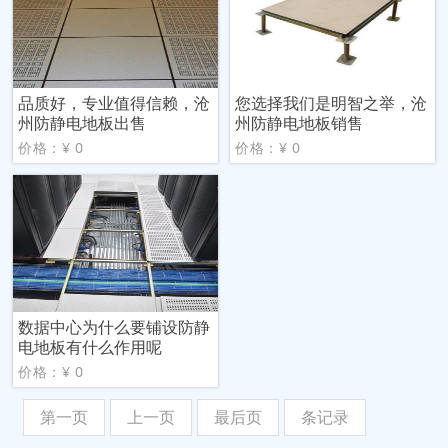
品质好，专业值得信赖，沧
您选择我们是明智之举，沧
州防静电地板出售
州防静电地板销售
价格：¥ 0
价格：¥ 0
数据中心为什么要铺设防静
电地板有什么作用呢
价格：¥ 0
第一页
上一页
最后页
条记录