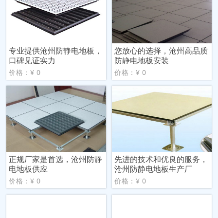
专业提供沧州防静电地板，
您放心的选择，沧州高品质
口碑见证实力
防静电地板安装
价格：¥ 0
价格：¥ 0
正规厂家是首选，沧州防静
先进的技术和优良的服务，
电地板供应
沧州防静电地板生产厂
价格：¥ 0
价格：¥ 0