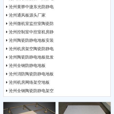
沧州黄骅中捷东光防静电
沧州通风板源头厂家
沧州微机室监控室陶瓷防
沧州控制室中控室机房静
沧州陶瓷防静电地板安装
沧州机房架空陶瓷防静电
沧州陶瓷防静电地板批发
沧州全钢防静电地板
沧州消防陶瓷防静电地板
沧州机房网络架空地板
沧州全钢陶瓷防静电架空