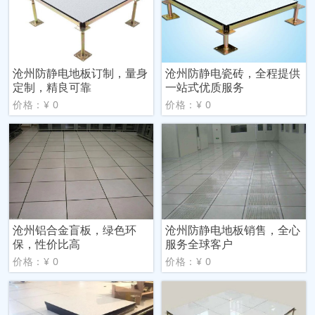
沧州防静电地板订制，量身
沧州防静电瓷砖，全程提供
定制，精良可靠
一站式优质服务
价格：¥ 0
价格：¥ 0
沧州铝合金盲板，绿色环
沧州防静电地板销售，全心
保，性价比高
服务全球客户
价格：¥ 0
价格：¥ 0