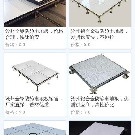
沧州全钢防静电地板，价格
沧州铝合金型防静电地板，
合理，快速响应
发货速度快，不拖拉
价格：¥ 0
价格：¥ 0
沧州全钢防静电地板销售，
沧州铝合金防静电地板，优
厂家直销，选材优质
质供应商，高性价比
价格：¥ 0
价格：¥ 0