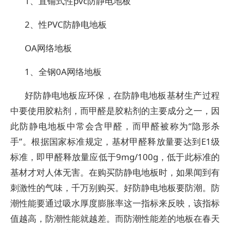
1、直铺式性pvc防静电地板
2、性PVC防静电地板
OA网络地板
1、全钢0A网络地板
好防静电地板应环保，在防静电地板基材生产过程
中要使用胶粘剂，而甲醛是胶粘剂的主要成分之一，因
此防静电地板中常会含甲醛，而甲醛被称为“隐形杀
手”。根据国家标准规定，基材甲醛释放量要达到E1级
标准，即甲醛释放量应低于9mg/100g，低于此标准的
基材才对人体无害。在购买防静电地板时，如果闻到有
刺激性的气味，千万别购买。好防静电地板要防潮。防
潮性能要通过吸水厚度膨胀率这一指标来反映，该指标
值越高，防潮性能就越差。而防潮性能差的地板在春天