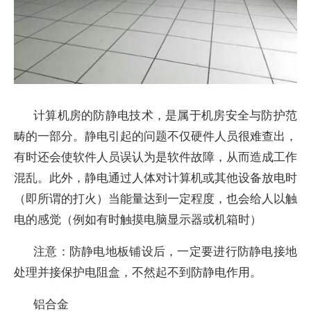
计算机房的防静电技术，是属于机房安全与防护范
畴的一部分。静电引起的问题不仅硬件人员很难查出，
有时还会使软件人员误认为是软件故障，从而造成工作
混乱。此外，静电通过人体对计算机或其他设备放电时
（即所谓的打火）当能量达到一定程度，也会给人以触
电的感觉（例如有时触摸电脑显示器或机箱时）
注意：防静电地板铺设后，一定要进行防静电接地
处理并接保护电阻盒，不然起不到防静电作用。
铝合金