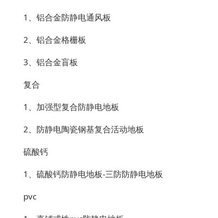
1、铝合金防静电通风板
2、铝合金格栅板
3、铝合金盲板
复合
1、加强型复合防静电地板
2、防静电陶瓷钢基复合活动地板
硫酸钙
1、硫酸钙防静电地板-三防防静电地板
pvc