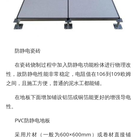
防静电瓷砖
在瓷砖烧制过程中加入防静电功能粉体进行物理改
性，故防静电性能非常稳定，电阻值在106到109欧姆
之间，且施工方便，普通的泥水工都能铺。
在地板下面增加铺设铝箔或铜箔能更好的增强导电
性。
PVC防静电地板
采用片材（一般为600×600mm）或卷材直接铺