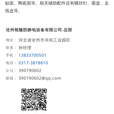
贴面、陶瓷面等。相关辅助配件还有螺丝钉、吸盘、走
线盒等。
沧州裕隆防静电设备有限公司-总部
河北省沧州市河间工业园区
地址：
孙经理
联系：
13833700501
手机：
0317-3878810
电话：
390790602
Q Q：
390790602@qq.com
邮箱：