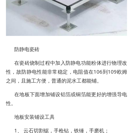
防静电瓷砖
在瓷砖烧制过程中加入防静电功能粉体进行物理改
性，故防静电性能非常稳定，电阻值在106到109欧姆
之间，且施工方便，普通的泥水工都能铺。
在地板下面增加铺设铝箔或铜箔能更好的增强导电
性。
地板安装铺设工具
1、 云石切割锯，手枪钻，铁锤，手磨机；