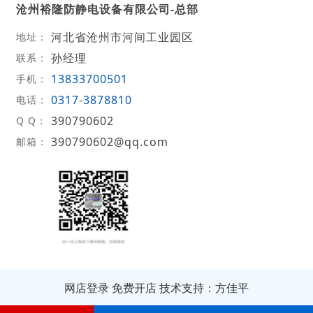
沧州裕隆防静电设备有限公司-总部
河北省沧州市河间工业园区
地址：
孙经理
联系：
13833700501
手机：
0317-3878810
电话：
390790602
Q Q：
390790602@qq.com
邮箱：
网店登录
免费开店
技术支持：方佳平