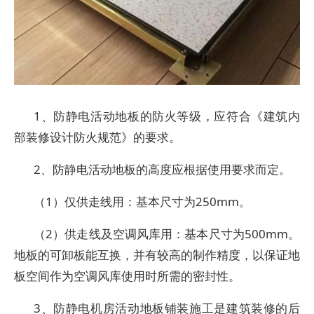
1、防静电活动地板的防火等级，应符合《建筑内
部装修设计防火规范》的要求。
2、防静电活动地板的高度应根据使用要求而定。
（1）仅供走线用：基本尺寸为250mm。
（2）供走线及空调风库用：基本尺寸为500mm。
地板的可卸板能互换，并有较高的制作精度，以保证地
板空间作为空调风库使用时所需的密封性。
3、防静电机房活动地板铺装施工是建筑装修的后