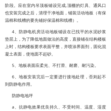
阶段。应在室内吊顶板铺设完成,顶棚的灯具、通风口
也安装完成之后，清理干净地面，铺装活动地板（有保
温棉和线槽的要先铺好保温棉和线槽）。
4、防静电机房活动地板铺设在已找平的水泥砂浆
垫层上，为了降低地面做法的高度，直接铺在结构楼板
上时，结构楼板要求表面平整，并喷涂界面剂，固化混
凝土表面，使地面不起砂。
5、地板表面应柔光、不打滑、耐磨、耐污染。
6、地板安装完后一定要进行接地处理，否则起不
到防静电作用。
防静电地坪
a、抗静电效果优良持久、不受时间、温度、湿度