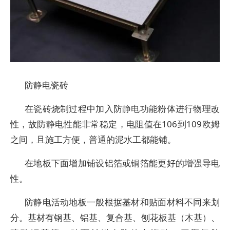
防静电瓷砖
在瓷砖烧制过程中加入防静电功能粉体进行物理改
性，故防静电性能非常稳定，电阻值在106到109欧姆
之间，且施工方便，普通的泥水工都能铺。
在地板下面增加铺设铝箔或铜箔能更好的增强导电
性。
防静电活动地板一般根据基材和贴面材料不同来划
分。基材有钢基、铝基、复合基、刨花板基（木基）、