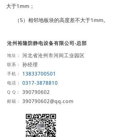
大于1mm；
（5）相邻地板块的高度差不大于1mm。
沧州裕隆防静电设备有限公司-总部
河北省沧州市河间工业园区
地址：
孙经理
联系：
13833700501
手机：
0317-3878810
电话：
390790602
Q Q：
390790602@qq.com
邮箱：