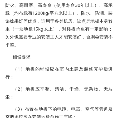
防火、高耐磨、高寿命（使用寿命30年以上）、高承
载（均布载荷1200kg/平方米以上）、防水、防潮、装
饰效果好等优点，适用于各类机房。缺点是地板本身较
重（一块地板15kg以上），对楼板承重有一定影响；
另外也需要专业的安装工人才能安装好，否则会安装不
平整。
铺设要求
（1）地板的铺设应在室内土建及装修完毕后进
行；
（2）地板应平整、清洁、干燥、无杂物、无灰
尘；
（3）布置在地板下的电缆、电器、空气等管道及
空调系统应在安装地板前施工完毕；