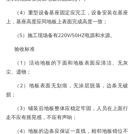
（4）重型设备基座固定应完工，设备安装在基座
上，基座高度应同地板上表面完成高度一致；
（5）施工现场备有220V/50HZ电源和水源。
验收标准
（1）活动地板的下面和地板表面应清洁、无灰
尘、遗物；
（2）地板表面无划痕，无涂层脱落，边条无破
损；
（3）铺装后地板整体应稳定牢固，人员在上面行
走不应有摇晃感，不应有声响；
（4）地板的边条应保证一直线，相邻地板错位不