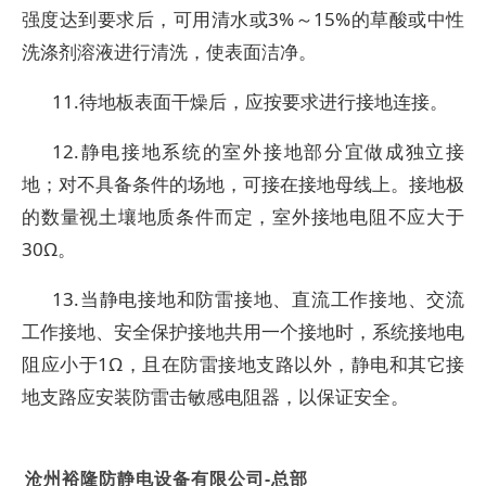
强度达到要求后，可用清水或3%～15%的草酸或中性
洗涤剂溶液进行清洗，使表面洁净。
11.待地板表面干燥后，应按要求进行接地连接。
12.静电接地系统的室外接地部分宜做成独立接
地；对不具备条件的场地，可接在接地母线上。接地极
的数量视土壤地质条件而定，室外接地电阻不应大于
30Ω。
13.当静电接地和防雷接地、直流工作接地、交流
工作接地、安全保护接地共用一个接地时，系统接地电
阻应小于1Ω，且在防雷接地支路以外，静电和其它接
地支路应安装防雷击敏感电阻器，以保证安全。
沧州裕隆防静电设备有限公司-总部